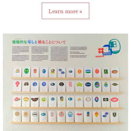
Learn more »