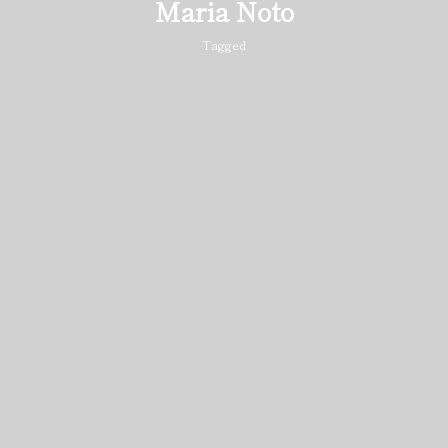
Maria Noto
Tagged