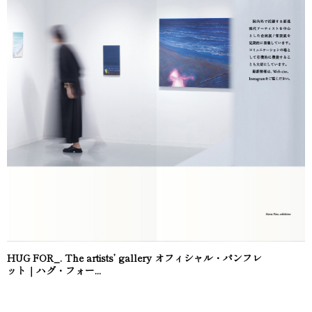
HUG FOR_. The artists’ gallery オフィシャル・パンフレ
ット｜ハグ・フォー...