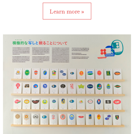
Learn more »