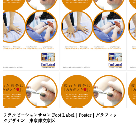
リラクゼーションサロン Foot Label｜Poster｜グラフィッ
クデザイン｜東京都文京区