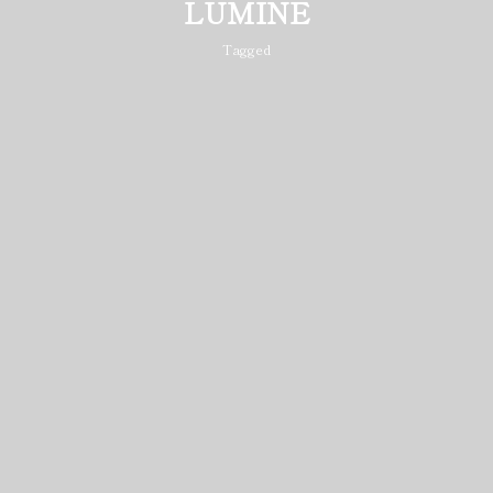
LUMINE
Tagged