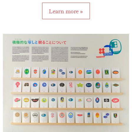
Learn more »