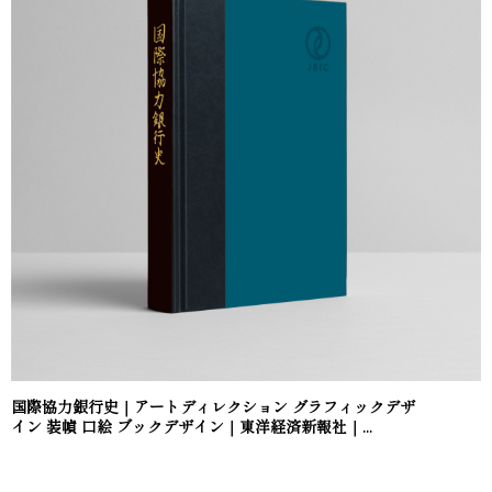
国際協力銀行史｜アートディレクション グラフィックデザ
イン 装幀 口絵 ブックデザイン｜東洋経済新報社｜...