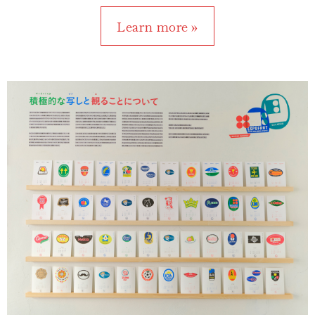
Learn more »