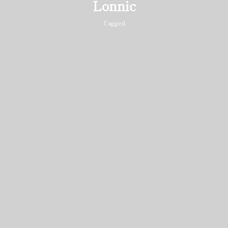
Lonnic
Tagged