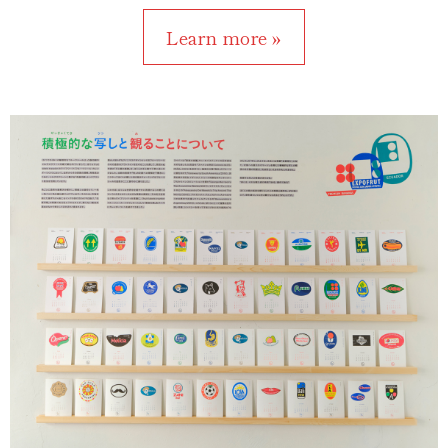
Learn more »