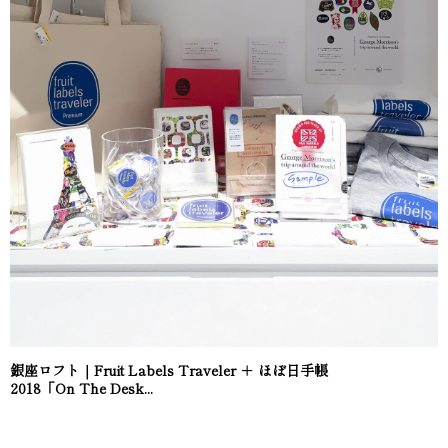
銀座ロフト｜Fruit Labels Traveler ＋ ほぼ日手帳
2018「On The Desk...