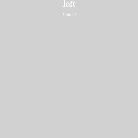
loft
Tagged