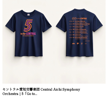
セントラル愛知交響楽団 Central Aichi Symphony
Orchestra｜5「Go to...