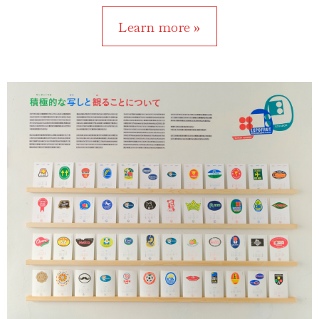
Learn more »