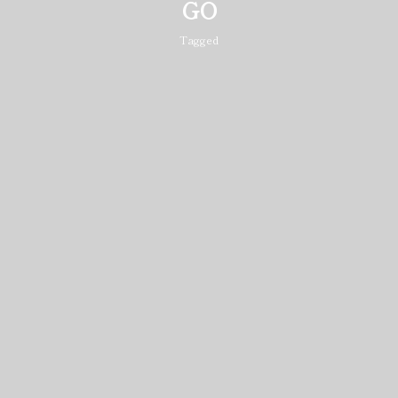
GO
Tagged