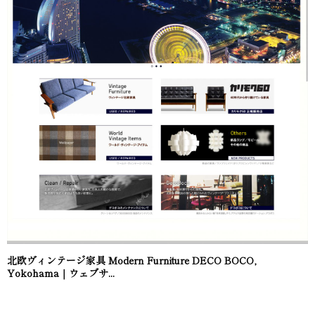
北欧ヴィンテージ家具 Modern Furniture DECO BOCO,
Yokohama｜ウェブサ...