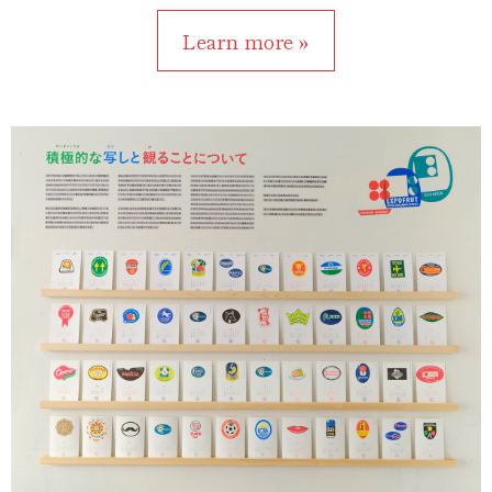
Learn more »