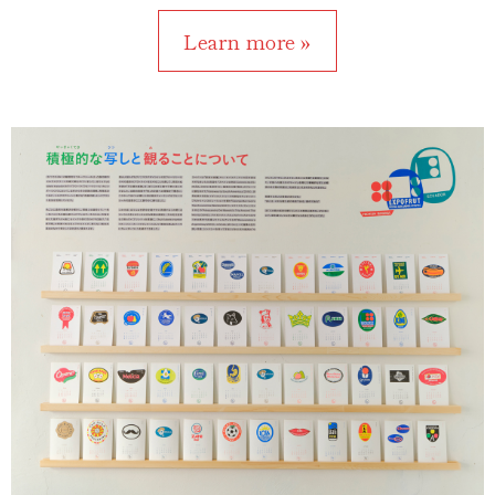
Learn more »