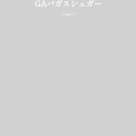
GAバガスシュガー
Tagged