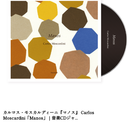
カルロス・モスカルディーニ『マノス』 Carlos
Moscardini「Manos」｜音楽CDジャ...