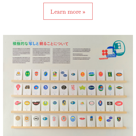
Learn more »