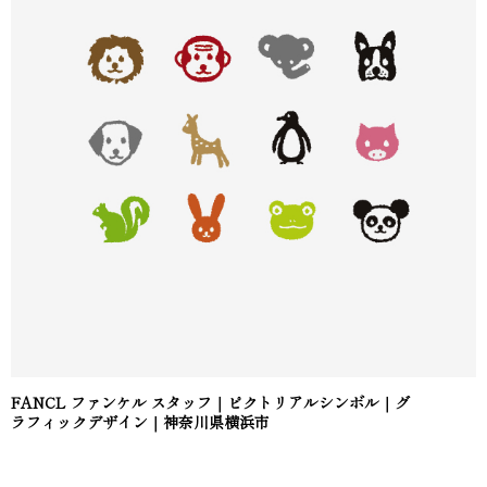
FANCL ファンケル スタッフ｜ピクトリアルシンボル｜グ
ラフィックデザイン｜神奈川県横浜市