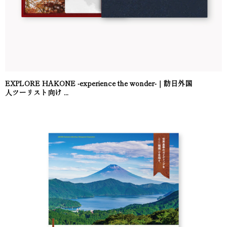
EXPLORE HAKONE -experience the wonder-｜訪日外国
人ツーリスト向け ...