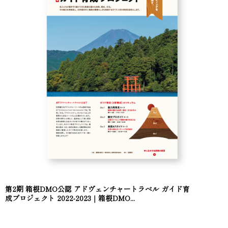
第2期 箱根DMO公認 アドヴェンチャートラベル ガイド育
成プロジェクト 2022-2023｜箱根DMO...