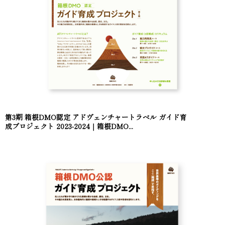
第3期 箱根DMO認定 アドヴェンチャートラベル ガイド育
成プロジェクト 2023-2024｜箱根DMO...