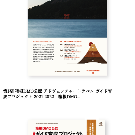
第1期 箱根DMO公認 アドヴェンチャートラベル ガイド育
成プロジェクト 2021-2022｜箱根DMO...