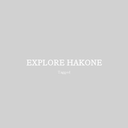
EXPLORE HAKONE
Tagged