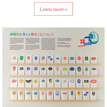
Learn more »