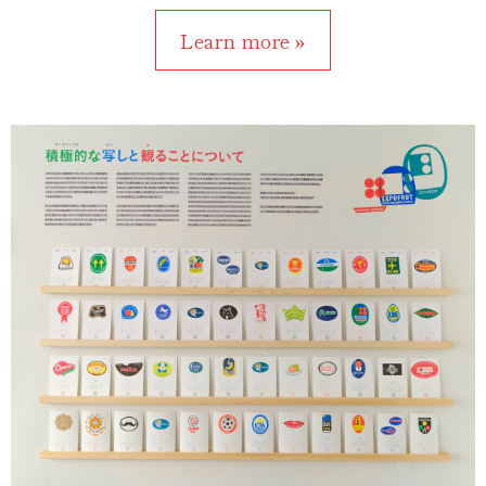
Learn more »