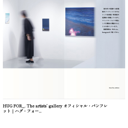
HUG FOR_. The artists’ gallery オフィシャル・パンフレ
ット｜ハグ・フォー...