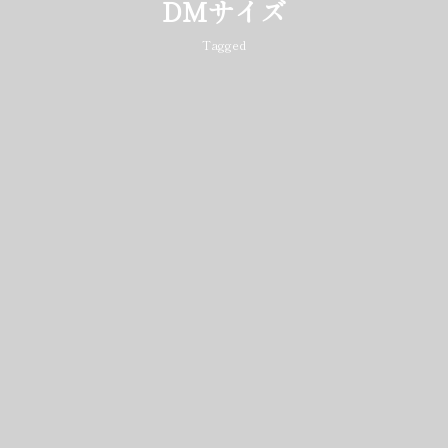
DMサイズ
Tagged