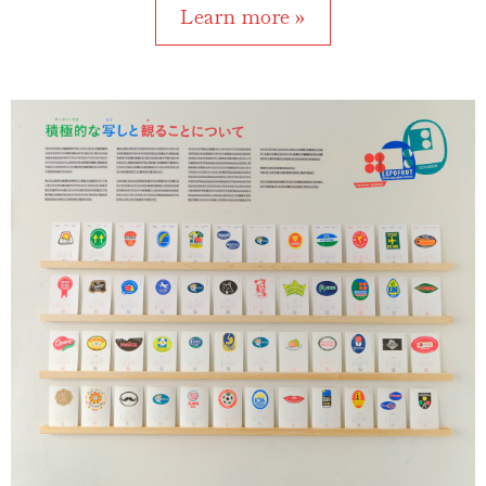
Learn more »