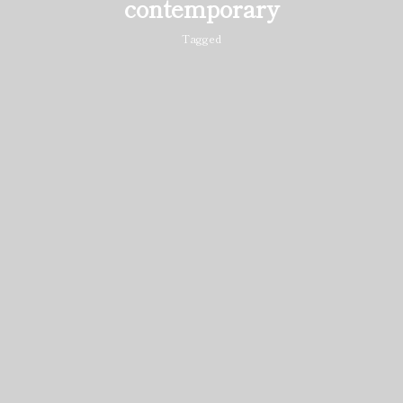
contemporary
Tagged