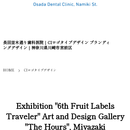
長田並木通り歯科医院｜CIロゴタイプデザイン ブランディ
ングデザイン｜神奈川県川崎市宮前区
HOME
CIロゴタイプデザイン
Exhibition "6th Fruit Labels
Traveler" Art and Design Gallery
"The Hours", Miyazaki