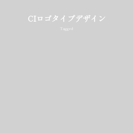
CIロゴタイプデザイン
Tagged