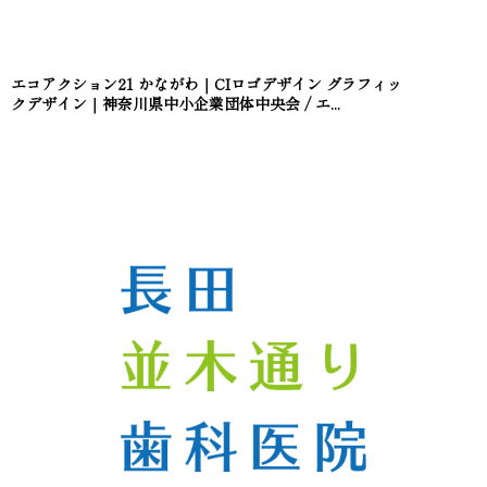
エコアクション21 かながわ｜CIロゴデザイン グラフィッ
クデザイン｜神奈川県中小企業団体中央会 / エ...