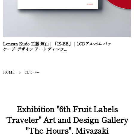
Lenzan Kudo 工藤 煉山｜「IS-BE」｜1CDアルバム パッ
ケージ デザイン アートディレク...
HOME
CDカバー
Exhibition "6th Fruit Labels
Traveler" Art and Design Gallery
"The Hours", Miyazaki