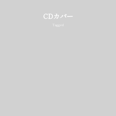
CDカバー
Tagged