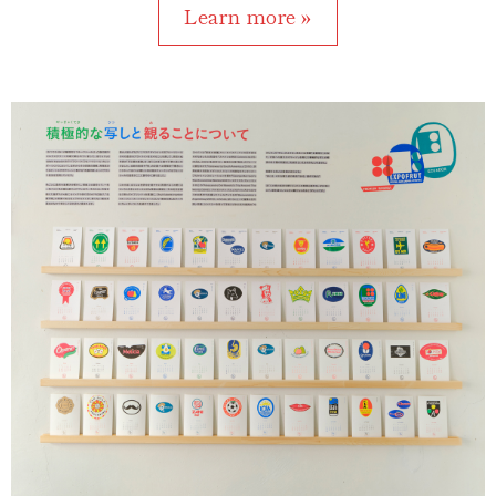
Learn more »