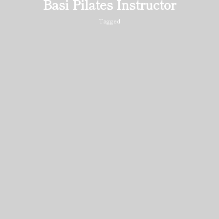
Basi Pilates Instructor
Tagged