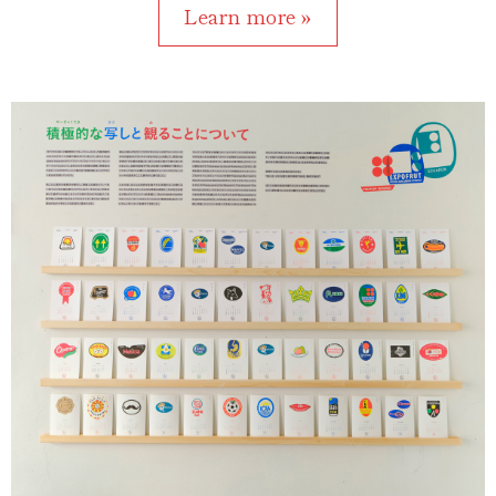
Learn more »