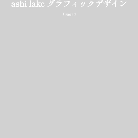
ashi lake グラフィックデザイン
Tagged