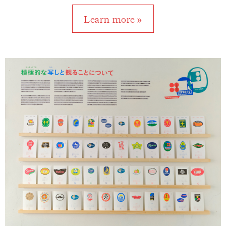
Learn more »