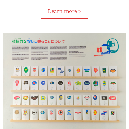
Learn more »