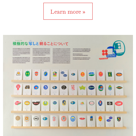
Learn more »