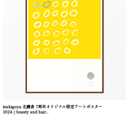
tsukigoya 北鎌倉 7周年オリジナル限定アートポスター
2024｜beauty and hair...