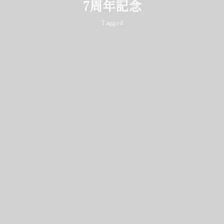
7周年記念
Tagged