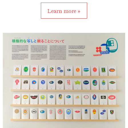
Learn more »