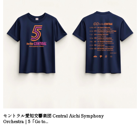
セントラル愛知交響楽団 Central Aichi Symphony
Orchestra｜5「Go to...