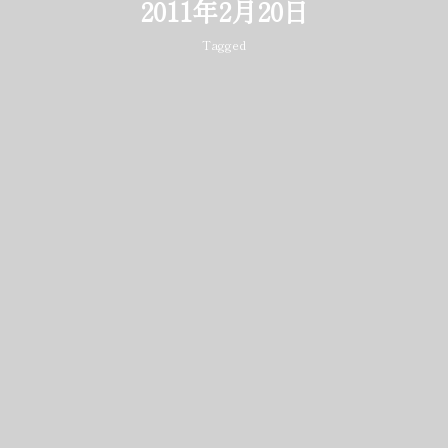
2011年2月20日
Tagged