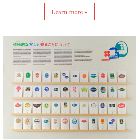
Learn more »