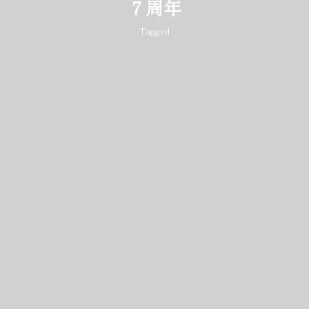
７周年
Tagged