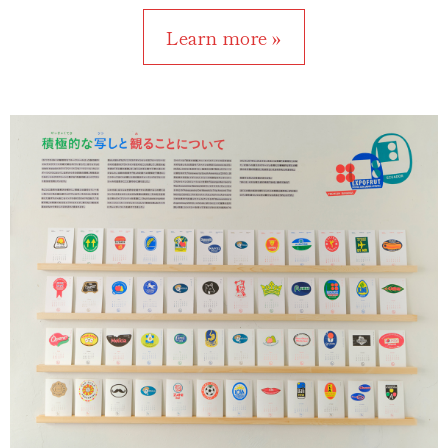
Learn more »