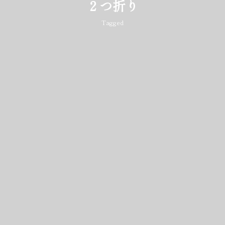
２つ折り
Tagged