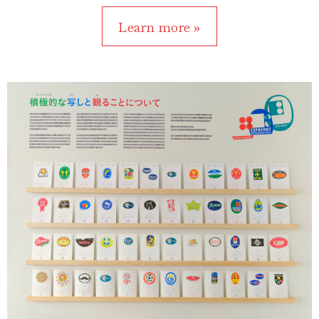
Learn more »