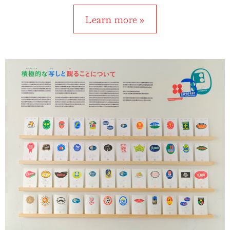
Learn more »