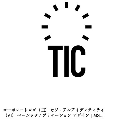
コーポレートロゴ（CI） ビジュアルアイデンティティ
（VI） ベーシックアプリケーション デザイン｜MS...