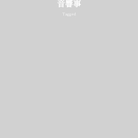
音響事
Tagged