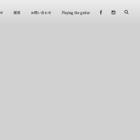
せ
採用
お問い合わせ
Playing the guitar