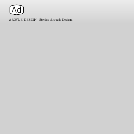
ARGYLE DESIGN - Stories through Design.