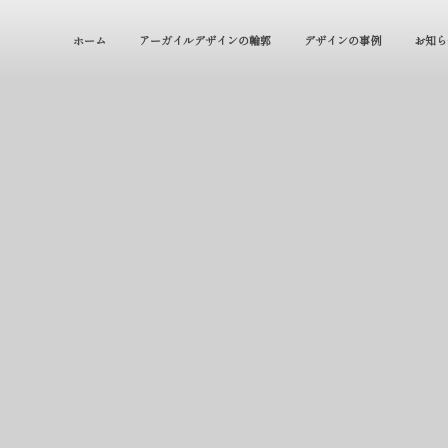
ホーム
アーガイルデザインの輪郭
デザインの事例
お知ら