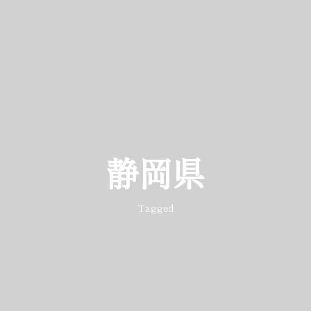
静岡県
Tagged