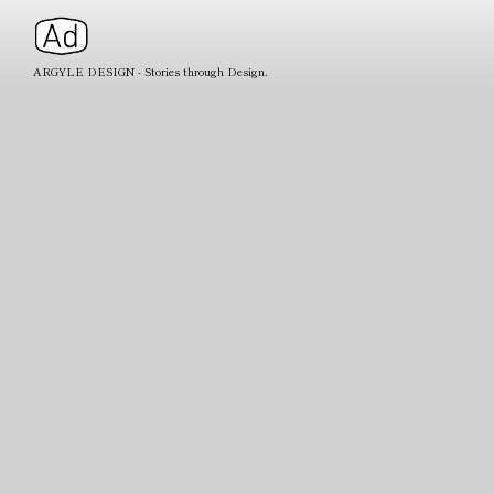
ARGYLE DESIGN - Stories through Design.