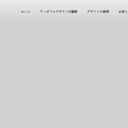
ホーム
アーガイルデザインの輪郭
デザインの事例
お知ら