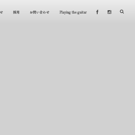
せ
採用
お問い合わせ
Playing the guitar