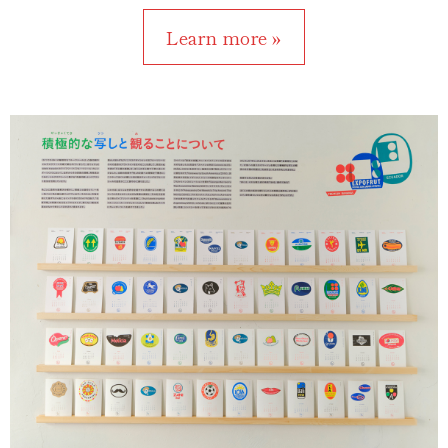
Learn more »