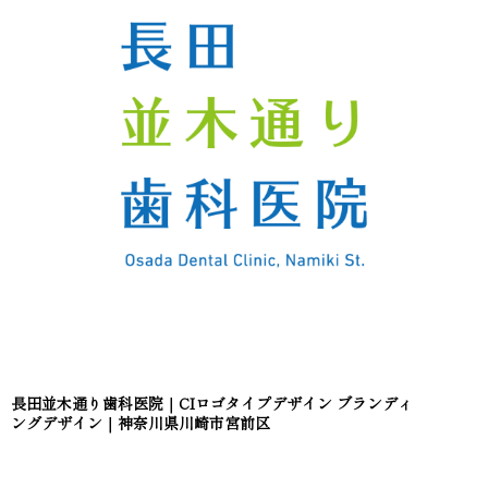
長田並木通り歯科医院｜CIロゴタイプデザイン ブランディ
ングデザイン｜神奈川県川崎市宮前区