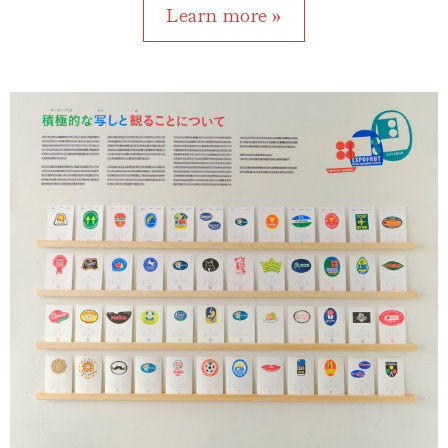
Learn more »