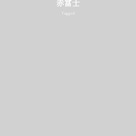
赤富士
Tagged