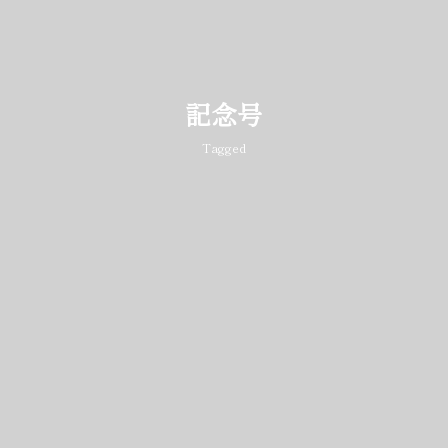
記念号
Tagged