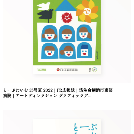
とーぶたいむ 35号夏 2022｜PR広報誌｜済生会横浜市東部
病院｜アートディレクション グラフィックデ...