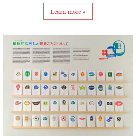
Learn more »