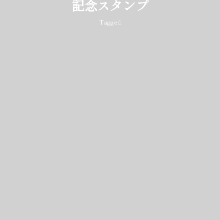
記念スタンプ
Tagged