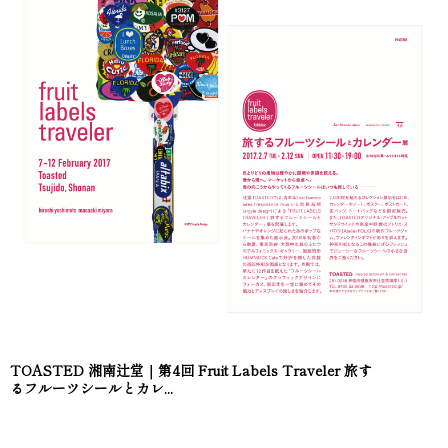
TOASTED 湘南辻堂｜第4回 Fruit Labels Traveler 旅す
るフルーツシールとカレ...