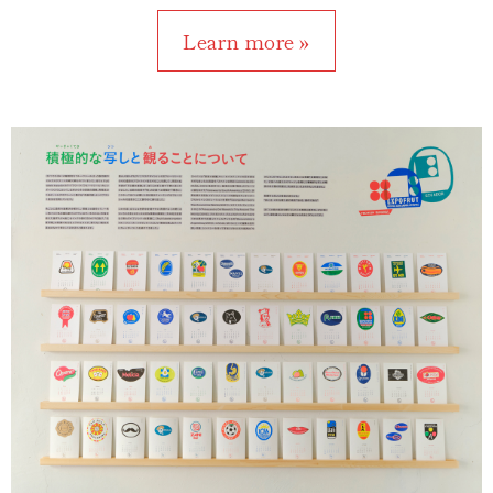
Learn more »