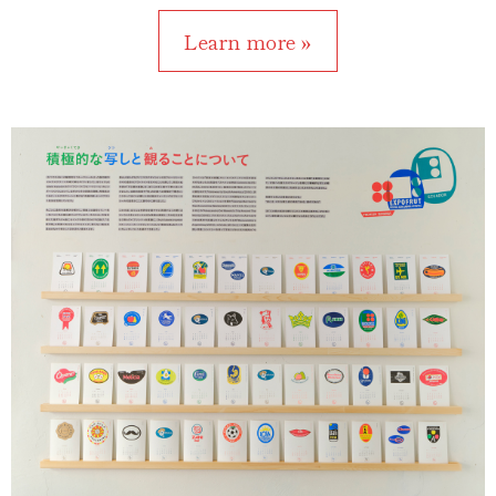
Learn more »