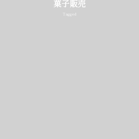
菓子販売
Tagged