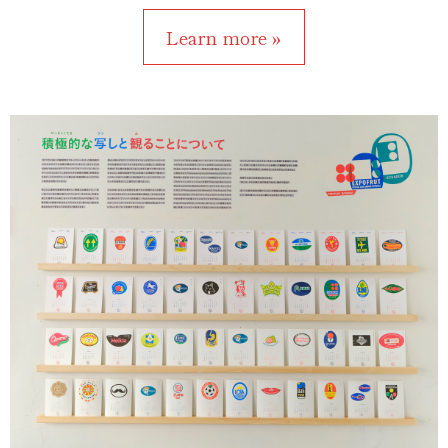
Learn more »