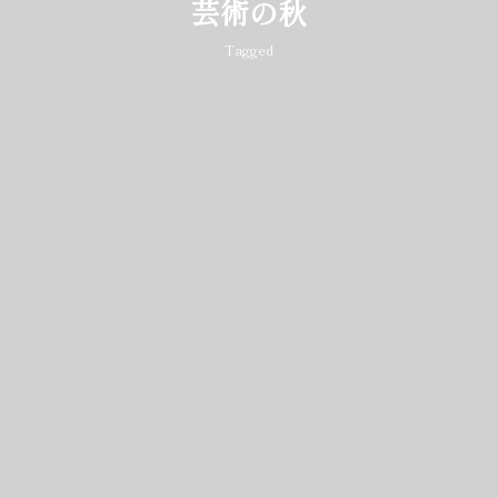
芸術の秋
Tagged