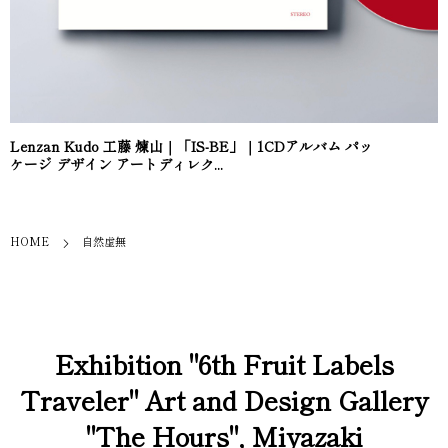
Lenzan Kudo 工藤 煉山｜「IS-BE」｜1CDアルバム パッ
ケージ デザイン アートディレク...
HOME
自然虚無
Exhibition "6th Fruit Labels
Traveler" Art and Design Gallery
"The Hours", Miyazaki