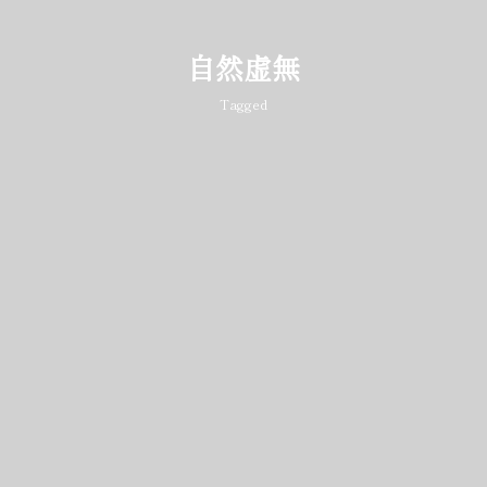
自然虚無
Tagged