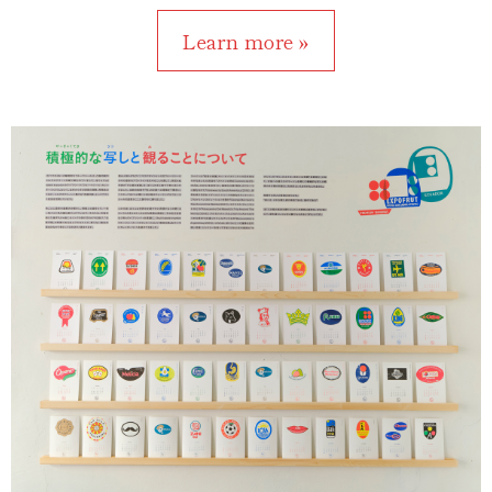
Learn more »