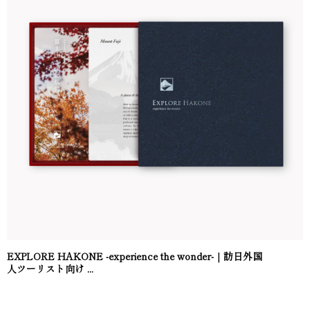
EXPLORE HAKONE -experience the wonder-｜訪日外国
人ツーリスト向け ...