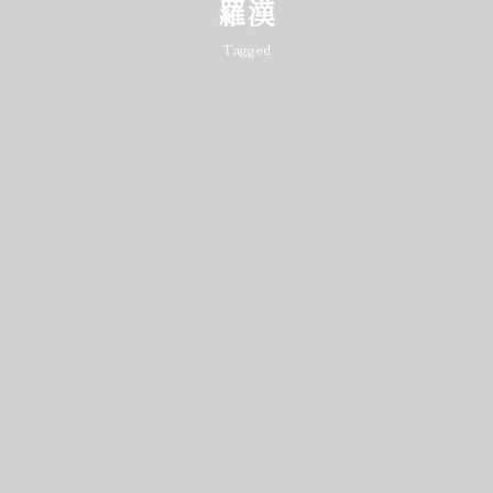
羅漢
Tagged