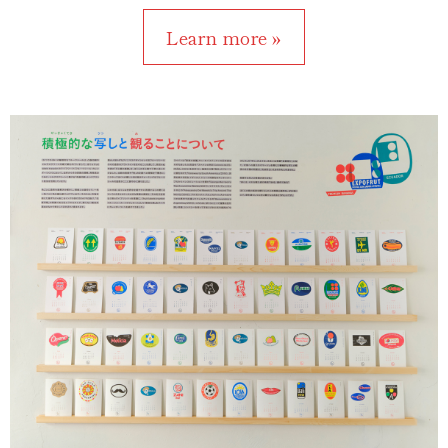
Learn more »