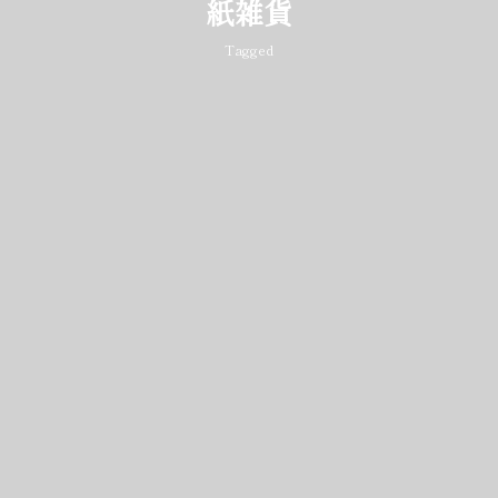
紙雑貨
Tagged