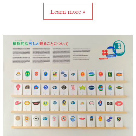
Learn more »