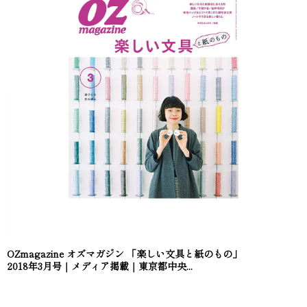
OZmagazine オズマガジン 「楽しい文具と紙のもの」
2018年3月号｜メディア掲載｜東京都中央...