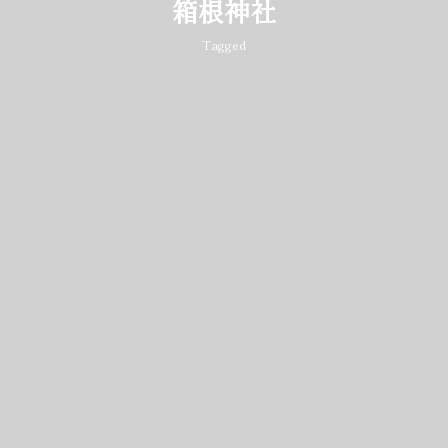
箱根神社
Tagged