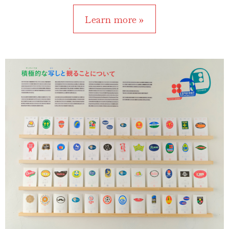
Learn more »