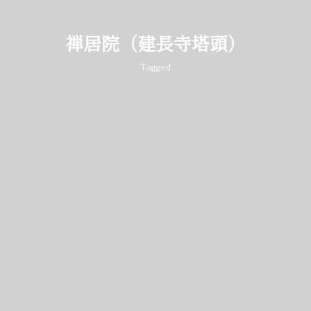
禅居院（建長寺塔頭）
Tagged