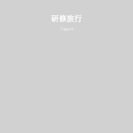
研修旅行
Tagged