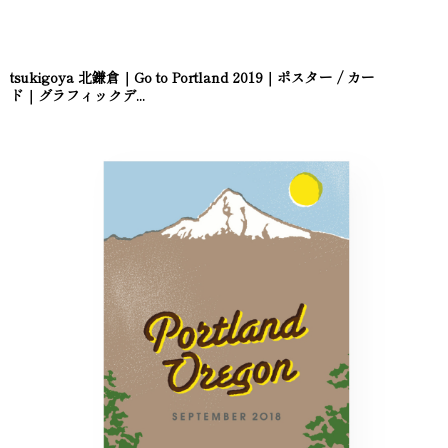
tsukigoya 北鎌倉｜Go to Portland 2019｜ポスター / カー
ド｜グラフィックデ...