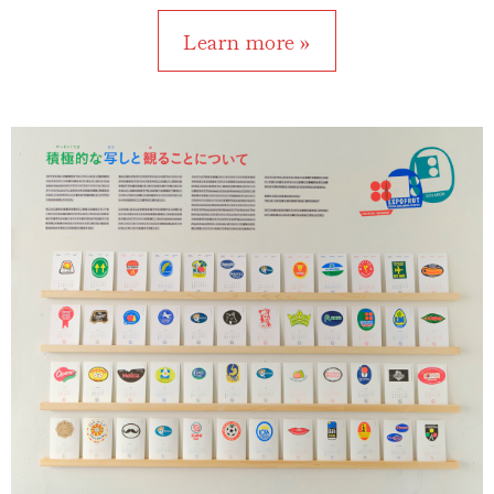
Learn more »