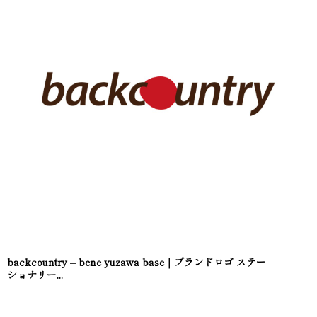
backcountry – bene yuzawa base｜ブランドロゴ ステー
ショナリー...