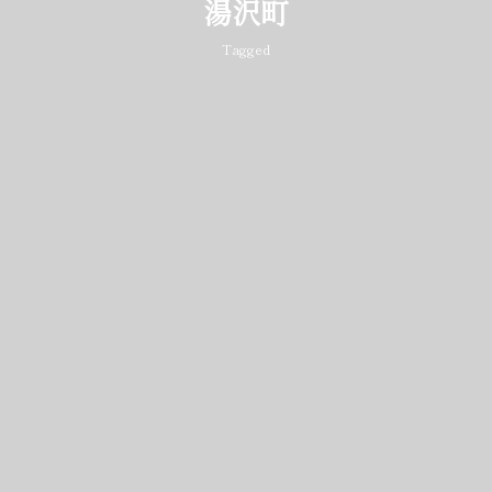
湯沢町
Tagged