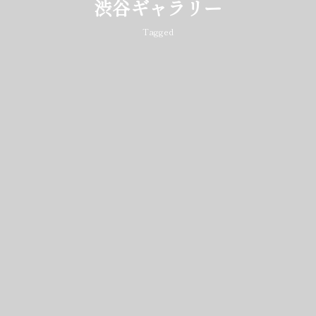
渋谷ギャラリー
Tagged