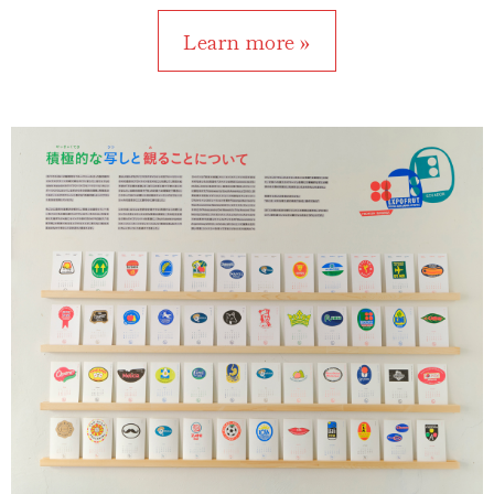
Learn more »