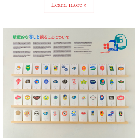
Learn more »