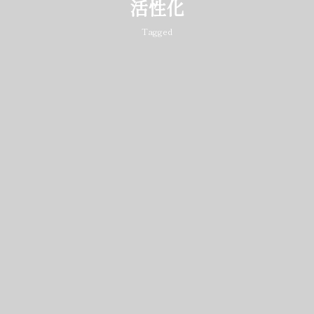
活性化
Tagged