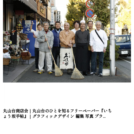
丸山台商店会｜丸山台のひとを知るフリーペーパー『いち
ょう坂手帖』｜グラフィックデザイン 編集 写真 ブラ...