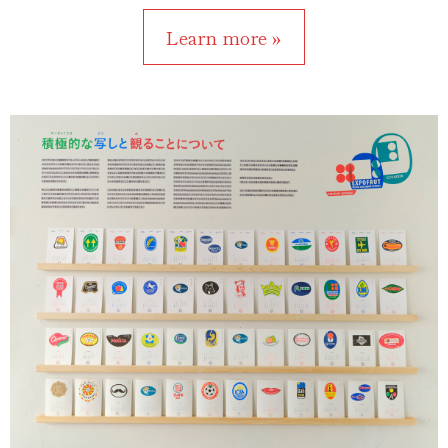
Learn more »