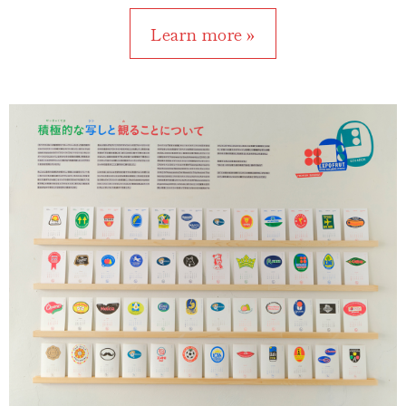
Learn more »