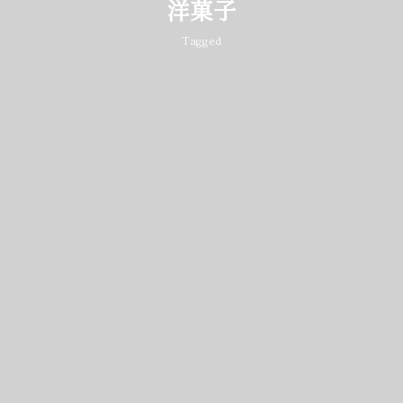
洋菓子
Tagged