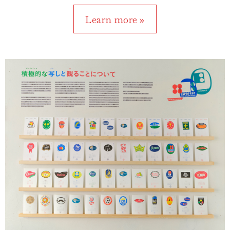
Learn more »