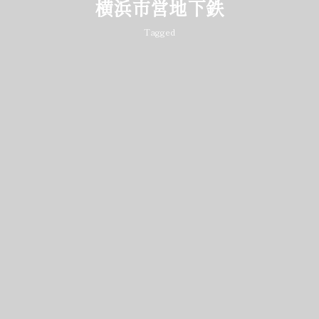
横浜市営地下鉄
Tagged