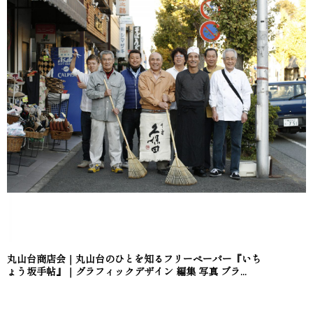
丸山台商店会｜丸山台のひとを知るフリーペーパー『いち
ょう坂手帖』｜グラフィックデザイン 編集 写真 ブラ...