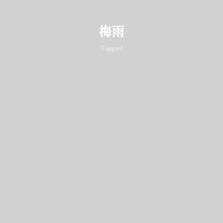
梅雨
Tagged