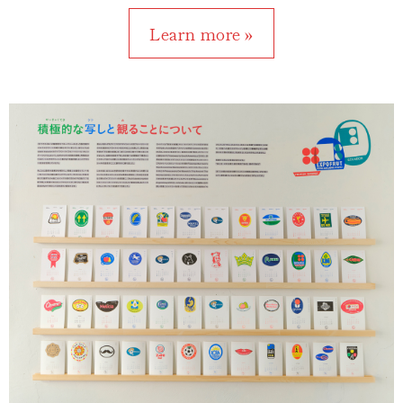
Learn more »