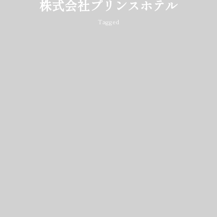
株式会社プリンスホテル
Tagged