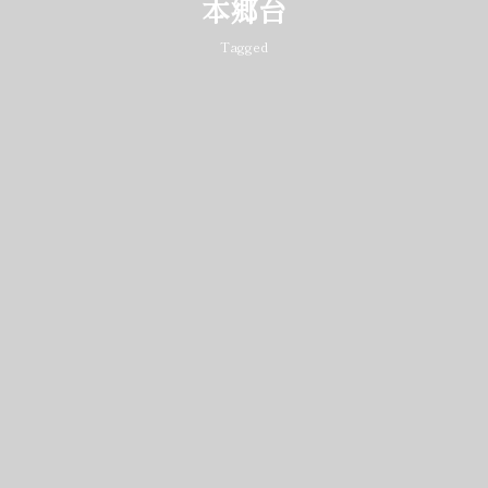
本郷台
Tagged