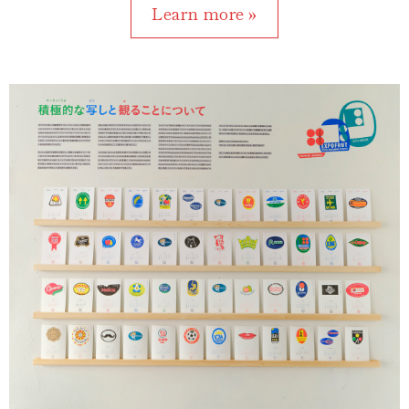
Learn more »