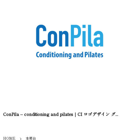
ConPila – conditioning and pilates｜CI ロゴデザイン グ...
HOME
本郷台