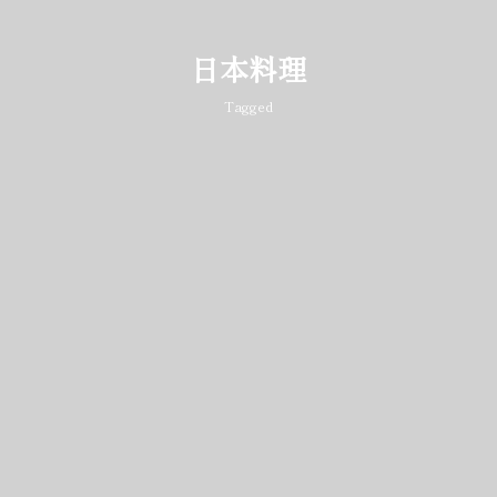
日本料理
Tagged