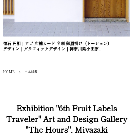
懐石 円相｜ロゴ 店舗カード 名刺 御膳掛け（トーション）
デザイン｜グラフィックデザイン｜神奈川県小田原...
HOME
日本料理
Exhibition "6th Fruit Labels
Traveler" Art and Design Gallery
"The Hours", Miyazaki