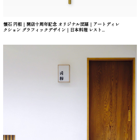
懐石 円相｜開店十周年記念 オリジナル団扇｜アートディレ
クション グラフィックデザイン｜日本料理 レスト...