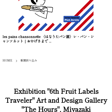
les pains chansonnette 〈はなうたパン屋〉レ・パン・シ
ャンソネット｜おかげさまで ...
HOME
新聞折り込み
Exhibition "6th Fruit Labels
Traveler" Art and Design Gallery
"The Hours", Miyazaki