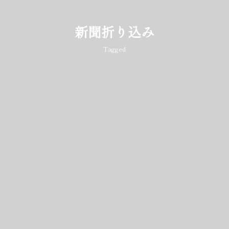
新聞折り込み
Tagged